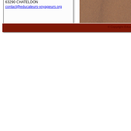
63290 CHATELDON
contact@educateurs-voyageurs.org
© Copyright Edu